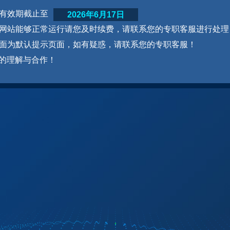
网站有效期截止至
2026年6月17日
为了网站能够正常运行请您及时续费，请联系您的专职客服进行处理
本页面为默认提示页面，如有疑惑，请联系您的专职客服！
的理解与合作！