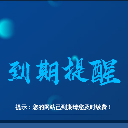
提示：您的网站已到期请您及时续费！