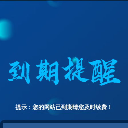
提示：您的网站已到期请您及时续费！