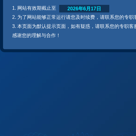
1. 网站有效期截止至
2026年6月17日
2. 为了网站能够正常运行请您及时续费，请联系您的专职
3. 本页面为默认提示页面，如有疑惑，请联系您的专职客
感谢您的理解与合作！