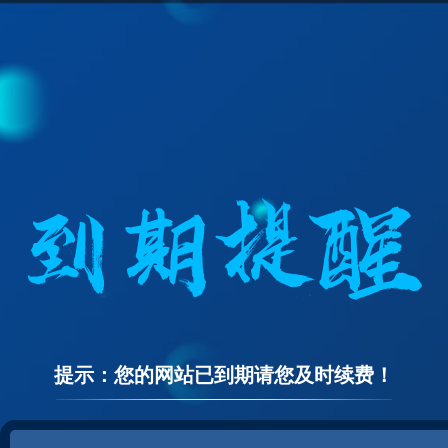
提示：您的网站已到期请您及时续费！