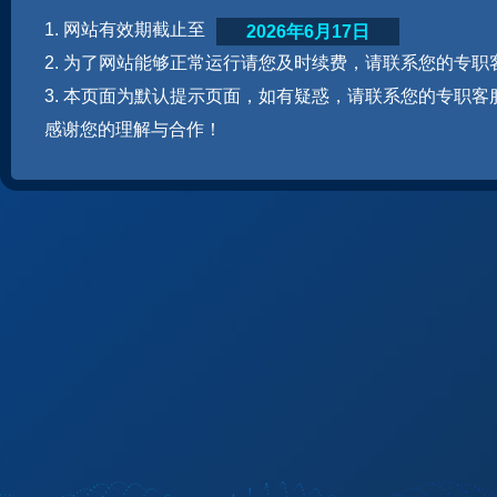
1. 网站有效期截止至
2026年6月17日
2. 为了网站能够正常运行请您及时续费，请联系您的专职
3. 本页面为默认提示页面，如有疑惑，请联系您的专职客
感谢您的理解与合作！