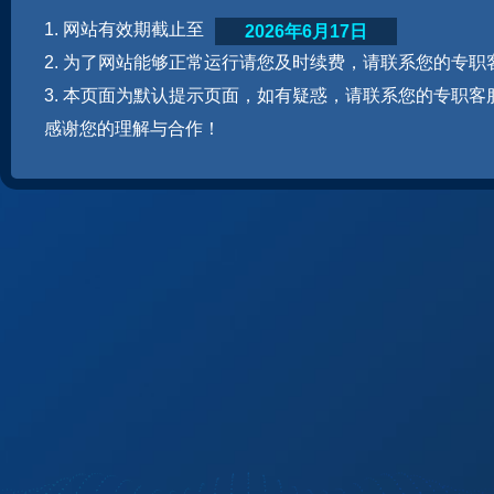
1. 网站有效期截止至
2026年6月17日
2. 为了网站能够正常运行请您及时续费，请联系您的专职
3. 本页面为默认提示页面，如有疑惑，请联系您的专职客
感谢您的理解与合作！