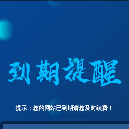
提示：您的网站已到期请您及时续费！