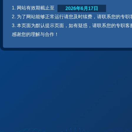
1. 网站有效期截止至
2026年6月17日
2. 为了网站能够正常运行请您及时续费，请联系您的专职
3. 本页面为默认提示页面，如有疑惑，请联系您的专职客
感谢您的理解与合作！