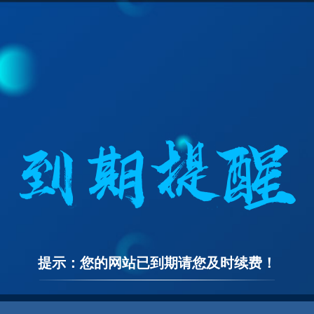
提示：您的网站已到期请您及时续费！