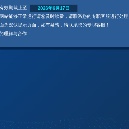
网站有效期截止至
2026年6月17日
为了网站能够正常运行请您及时续费，请联系您的专职客服进行处理
本页面为默认提示页面，如有疑惑，请联系您的专职客服！
的理解与合作！