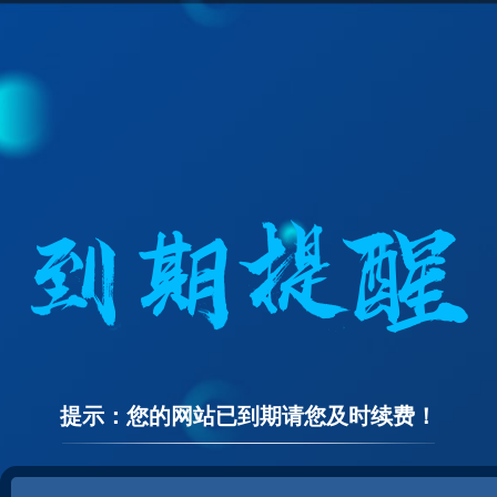
提示：您的网站已到期请您及时续费！