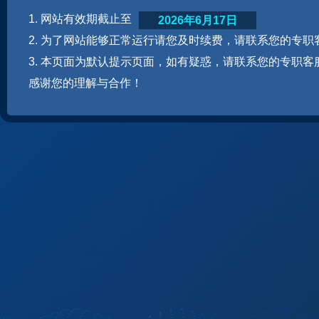
1. 网站有效期截止至
2026年6月17日
2. 为了网站能够正常运行请您及时续费，请联系您的专职
3. 本页面为默认提示页面，如有疑惑，请联系您的专职客
感谢您的理解与合作！