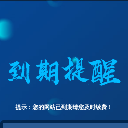
提示：您的网站已到期请您及时续费！