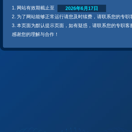
1. 网站有效期截止至
2026年6月17日
2. 为了网站能够正常运行请您及时续费，请联系您的专职
3. 本页面为默认提示页面，如有疑惑，请联系您的专职客
感谢您的理解与合作！