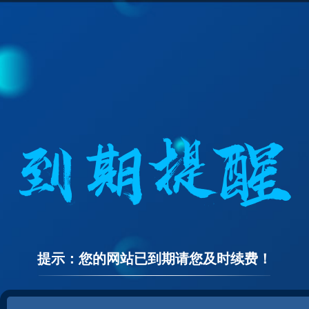
提示：您的网站已到期请您及时续费！