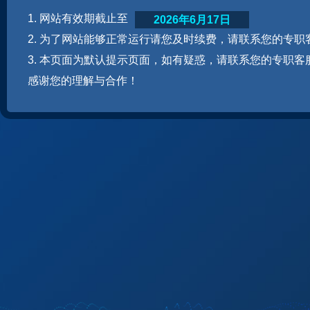
1. 网站有效期截止至
2026年6月17日
2. 为了网站能够正常运行请您及时续费，请联系您的专职
3. 本页面为默认提示页面，如有疑惑，请联系您的专职客
感谢您的理解与合作！