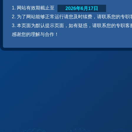
1. 网站有效期截止至
2026年6月17日
2. 为了网站能够正常运行请您及时续费，请联系您的专职
3. 本页面为默认提示页面，如有疑惑，请联系您的专职客
感谢您的理解与合作！