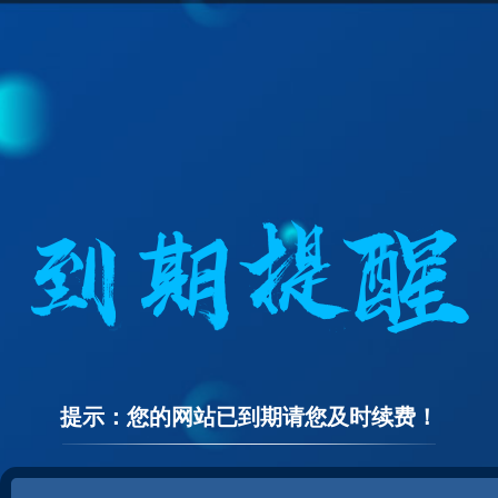
提示：您的网站已到期请您及时续费！