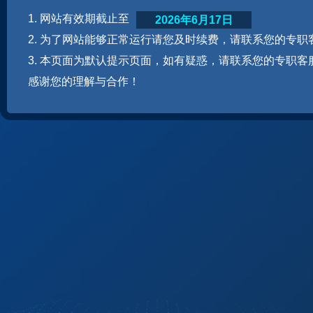
1. 网站有效期截止至
2026年6月17日
2. 为了网站能够正常运行请您及时续费，请联系您的专职
3. 本页面为默认提示页面，如有疑惑，请联系您的专职客
感谢您的理解与合作！