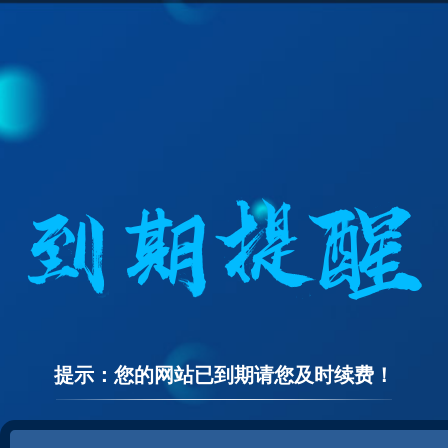
提示：您的网站已到期请您及时续费！